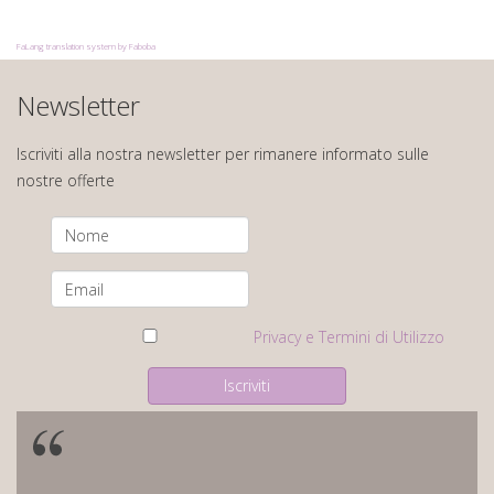
FaLang translation system by Faboba
Newsletter
Iscriviti alla nostra newsletter per rimanere informato sulle
nostre offerte
Privacy e Termini di Utilizzo