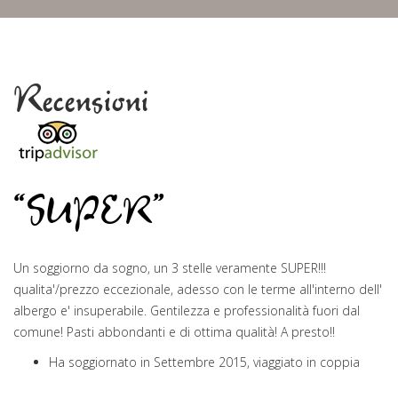
Recensioni
“SUPER”
Un soggiorno da sogno, un 3 stelle veramente SUPER!!!
qualita'/prezzo eccezionale, adesso con le terme all'interno dell'
albergo e' insuperabile. Gentilezza e professionalità fuori dal
comune! Pasti abbondanti e di ottima qualità! A presto!!
Ha soggiornato in Settembre 2015, viaggiato in coppia