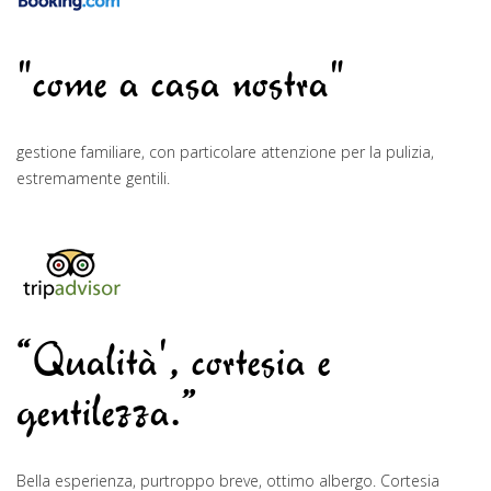
"come a casa nostra"
gestione familiare, con particolare attenzione per la pulizia,
estremamente gentili.
“Qualità', cortesia e
gentilezza.”
Bella esperienza, purtroppo breve, ottimo albergo. Cortesia