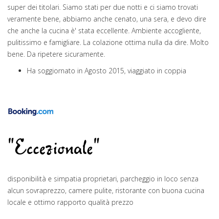
super dei titolari. Siamo stati per due notti e ci siamo trovati
veramente bene, abbiamo anche cenato, una sera, e devo dire
che anche la cucina è' stata eccellente. Ambiente accogliente,
pulitissimo e famigliare. La colazione ottima nulla da dire. Molto
bene. Da ripetere sicuramente.
Ha soggiornato in Agosto 2015, viaggiato in coppia
"Eccezionale"
disponibilità e simpatia proprietari, parcheggio in loco senza
alcun sovraprezzo, camere pulite, ristorante con buona cucina
locale e ottimo rapporto qualità prezzo