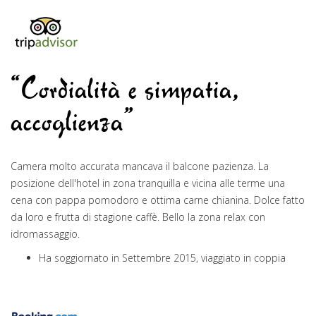
“Cordialità e simpatia,
accoglienza”
Camera molto accurata mancava il balcone pazienza. La
posizione dell'hotel in zona tranquilla e vicina alle terme una
cena con pappa pomodoro e ottima carne chianina. Dolce fatto
da loro e frutta di stagione caffè. Bello la zona relax con
idromassaggio.
Ha soggiornato in Settembre 2015, viaggiato in coppia