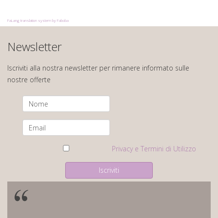
FaLang translation system by Faboba
Newsletter
Iscriviti alla nostra newsletter per rimanere informato sulle
nostre offerte
Privacy e Termini di Utilizzo