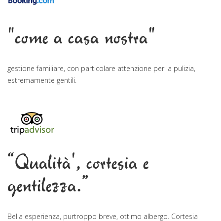
"come a casa nostra"
gestione familiare, con particolare attenzione per la pulizia,
estremamente gentili.
“Qualità', cortesia e
gentilezza.”
Bella esperienza, purtroppo breve, ottimo albergo. Cortesia