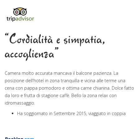
“Cordialità e simpatia,
accoglienza”
Camera molto accurata mancava il balcone pazienza. La
posizione dell'hotel in zona tranquilla e vicina alle terme una
cena con pappa pomodoro e ottima carne chianina. Dolce fatto
da loro e frutta di stagione caffè. Bello la zona relax con
idromassaggio.
Ha soggiornato in Settembre 2015, viaggiato in coppia