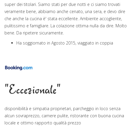
super dei titolari. Siamo stati per due notti e ci siamo trovati
veramente bene, abbiamo anche cenato, una sera, e devo dire
che anche la cucina è' stata eccellente. Ambiente accogliente,
pulitissimo e famigliare. La colazione ottima nulla da dire. Molto
bene. Da ripetere sicuramente.
Ha soggiornato in Agosto 2015, viaggiato in coppia
"Eccezionale"
disponibilità e simpatia proprietari, parcheggio in loco senza
alcun sovraprezzo, camere pulite, ristorante con buona cucina
locale e ottimo rapporto qualità prezzo