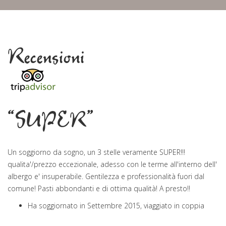
Recensioni
“SUPER”
Un soggiorno da sogno, un 3 stelle veramente SUPER!!!
qualita'/prezzo eccezionale, adesso con le terme all'interno dell'
albergo e' insuperabile. Gentilezza e professionalità fuori dal
comune! Pasti abbondanti e di ottima qualità! A presto!!
Ha soggiornato in Settembre 2015, viaggiato in coppia