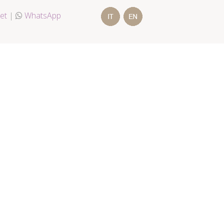
et
|
WhatsApp