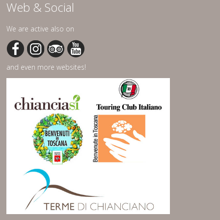
Web & Social
We are active also on
and even more websites!