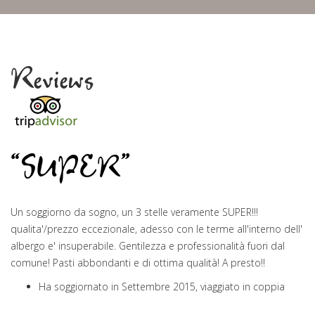
Reviews
“SUPER”
Un soggiorno da sogno, un 3 stelle veramente SUPER!!!
qualita'/prezzo eccezionale, adesso con le terme all'interno dell'
albergo e' insuperabile. Gentilezza e professionalità fuori dal
comune! Pasti abbondanti e di ottima qualità! A presto!!
Ha soggiornato in Settembre 2015, viaggiato in coppia