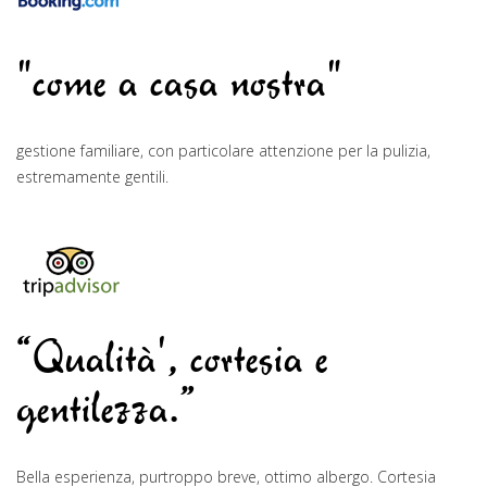
"come a casa nostra"
gestione familiare, con particolare attenzione per la pulizia,
estremamente gentili.
“Qualità', cortesia e
gentilezza.”
Bella esperienza, purtroppo breve, ottimo albergo. Cortesia