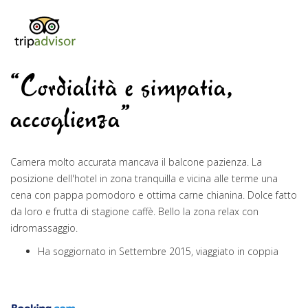
“Cordialità e simpatia,
accoglienza”
Camera molto accurata mancava il balcone pazienza. La
posizione dell'hotel in zona tranquilla e vicina alle terme una
cena con pappa pomodoro e ottima carne chianina. Dolce fatto
da loro e frutta di stagione caffè. Bello la zona relax con
idromassaggio.
Ha soggiornato in Settembre 2015, viaggiato in coppia