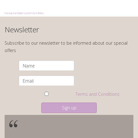
FaLang translation system by Faboba
Newsletter
Subscribe to our newsletter to be informed about our special
offers
Terms and Conditions