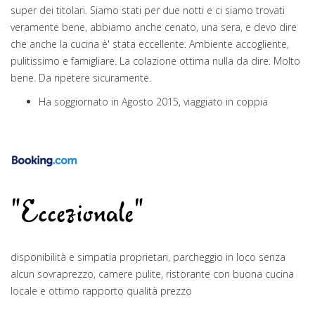
super dei titolari. Siamo stati per due notti e ci siamo trovati
veramente bene, abbiamo anche cenato, una sera, e devo dire
che anche la cucina è' stata eccellente. Ambiente accogliente,
pulitissimo e famigliare. La colazione ottima nulla da dire. Molto
bene. Da ripetere sicuramente.
Ha soggiornato in Agosto 2015, viaggiato in coppia
"Eccezionale"
disponibilità e simpatia proprietari, parcheggio in loco senza
alcun sovraprezzo, camere pulite, ristorante con buona cucina
locale e ottimo rapporto qualità prezzo