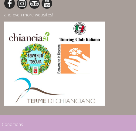
and even more websites!
 Conditions