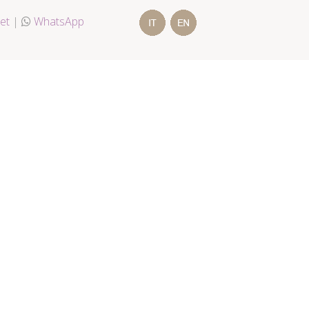
et
|
WhatsApp