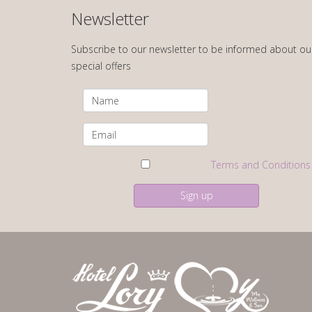
Newsletter
Subscribe to our newsletter to be informed about ou
special offers
Terms and Conditions