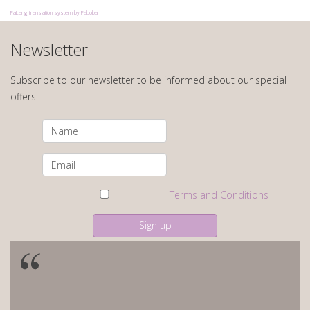
FaLang translation system by Faboba
Newsletter
Subscribe to our newsletter to be informed about our special
offers
Terms and Conditions