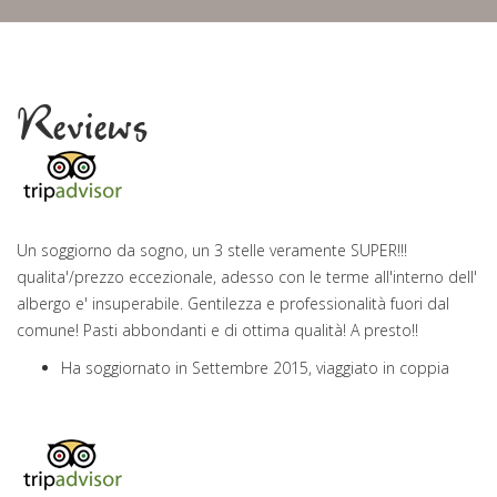
Reviews
Un soggiorno da sogno, un 3 stelle veramente SUPER!!!
qualita'/prezzo eccezionale, adesso con le terme all'interno dell'
albergo e' insuperabile. Gentilezza e professionalità fuori dal
comune! Pasti abbondanti e di ottima qualità! A presto!!
Ha soggiornato in Settembre 2015, viaggiato in coppia