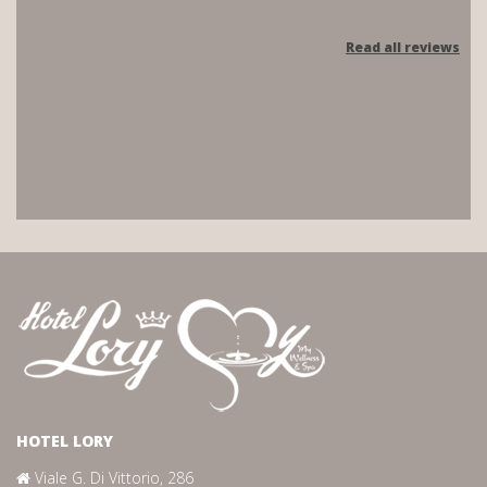
Read all reviews
HOTEL LORY
Viale G. Di Vittorio, 286