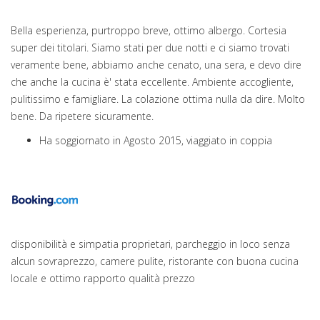
Bella esperienza, purtroppo breve, ottimo albergo. Cortesia
super dei titolari. Siamo stati per due notti e ci siamo trovati
veramente bene, abbiamo anche cenato, una sera, e devo dire
che anche la cucina è' stata eccellente. Ambiente accogliente,
pulitissimo e famigliare. La colazione ottima nulla da dire. Molto
bene. Da ripetere sicuramente.
Ha soggiornato in Agosto 2015, viaggiato in coppia
disponibilità e simpatia proprietari, parcheggio in loco senza
alcun sovraprezzo, camere pulite, ristorante con buona cucina
locale e ottimo rapporto qualità prezzo