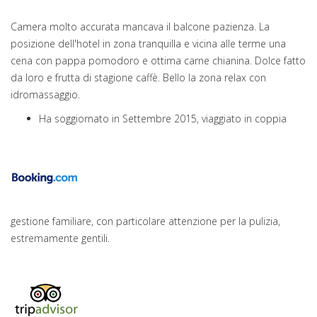
Camera molto accurata mancava il balcone pazienza. La
posizione dell'hotel in zona tranquilla e vicina alle terme una
cena con pappa pomodoro e ottima carne chianina. Dolce fatto
da loro e frutta di stagione caffè. Bello la zona relax con
idromassaggio.
Ha soggiornato in Settembre 2015, viaggiato in coppia
gestione familiare, con particolare attenzione per la pulizia,
estremamente gentili.